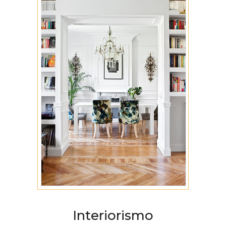
Interiorismo