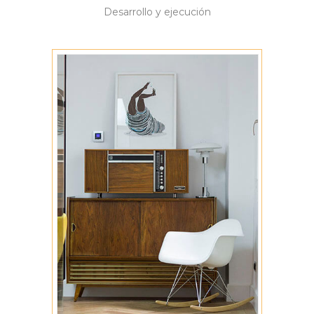
Desarrollo y ejecución