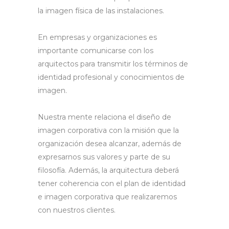
la imagen física de las instalaciones.
En empresas y organizaciones es
importante comunicarse con los
arquitectos para transmitir los términos de
identidad profesional y conocimientos de
imagen.
Nuestra mente relaciona el diseño de
imagen corporativa con la misión que la
organización desea alcanzar, además de
expresarnos sus valores y parte de su
filosofía. Además, la arquitectura deberá
tener coherencia con el plan de identidad
e imagen corporativa que realizaremos
con nuestros clientes.