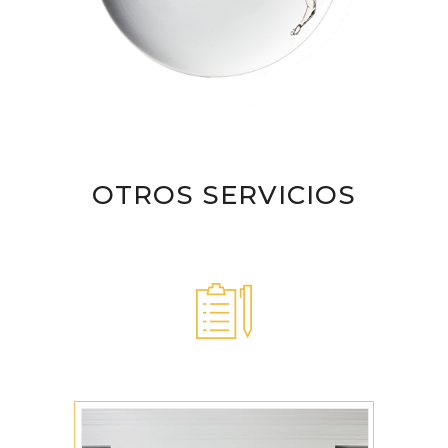
OTROS SERVICIOS