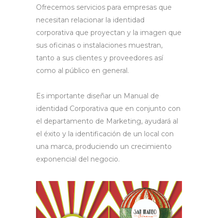
Ofrecemos servicios para empresas que
necesitan relacionar la identidad
corporativa que proyectan y la imagen que
sus oficinas o instalaciones muestran,
tanto a sus clientes y proveedores así
como al público en general.
Es importante diseñar un Manual de
identidad Corporativa que en conjunto con
el departamento de Marketing, ayudará al
el éxito y la identificación de un local con
una marca, produciendo un crecimiento
exponencial del negocio.