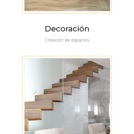
Decoración
Creación de espacios