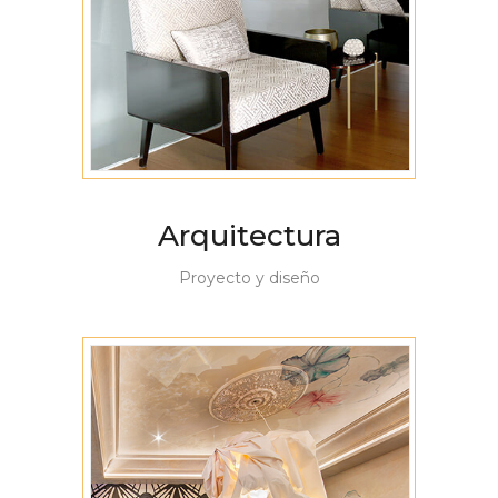
Arquitectura
Proyecto y diseño