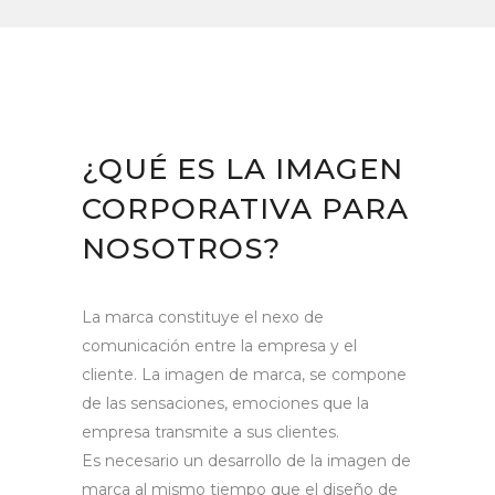
¿QUÉ ES LA IMAGEN
CORPORATIVA PARA
NOSOTROS?
La marca constituye el nexo de
comunicación entre la empresa y el
cliente. La imagen de marca, se compone
de las sensaciones, emociones que la
empresa transmite a sus clientes.
Es necesario un desarrollo de la imagen de
marca al mismo tiempo que el diseño de