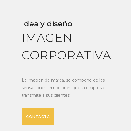
Idea y diseño
IMAGEN
CORPORATIVA
La imagen de marca, se compone de las
sensaciones, emociones que la empresa
transmite a sus clientes.
CONTACTA