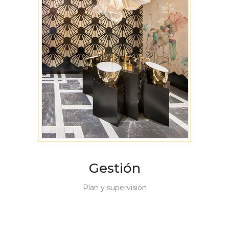
Gestión
Plan y supervisión