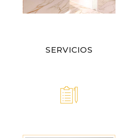
SERVICIOS