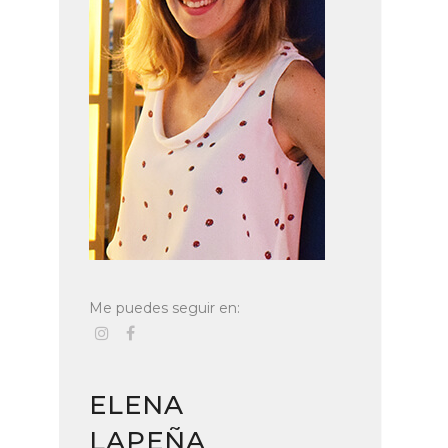
Me puedes seguir en:
ELENA
LAPEÑA