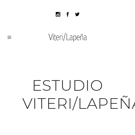
ESTUDIO
VITERI/LAPEÑ