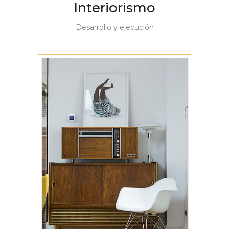
Interiorismo
Desarrollo y ejecución