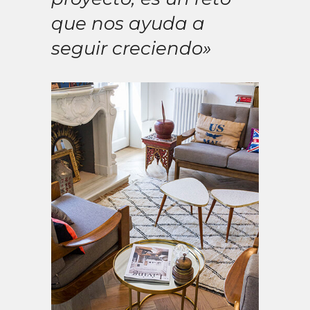
que nos ayuda a
seguir creciendo»