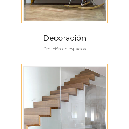
Decoración
Creación de espacios