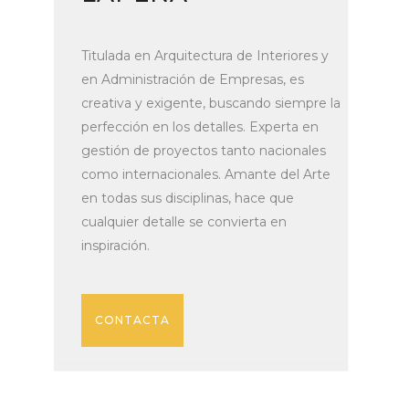
Titulada en Arquitectura de Interiores y
en Administración de Empresas, es
creativa y exigente, buscando siempre la
perfección en los detalles. Experta en
gestión de proyectos tanto nacionales
como internacionales. Amante del Arte
en todas sus disciplinas, hace que
cualquier detalle se convierta en
inspiración.
CONTACTA