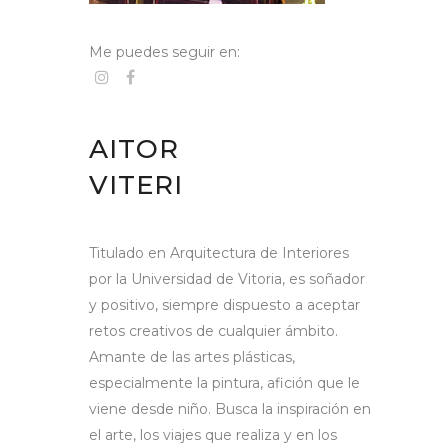
Me puedes seguir en:
AITOR
VITERI
Titulado en Arquitectura de Interiores
por la Universidad de Vitoria, es soñador
y positivo, siempre dispuesto a aceptar
retos creativos de cualquier ámbito.
Amante de las artes plásticas,
especialmente la pintura, afición que le
viene desde niño. Busca la inspiración en
el arte, los viajes que realiza y en los