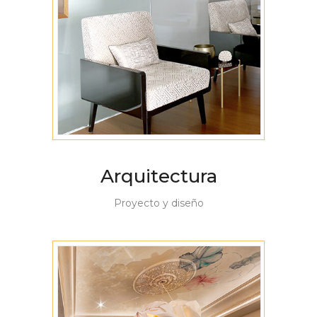
Arquitectura
Proyecto y diseño