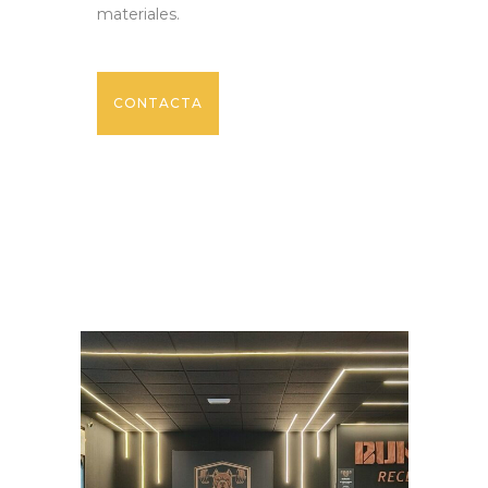
materiales.
CONTACTA