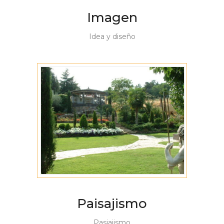
Imagen
Idea y diseño
Paisajismo
Pasiajismo