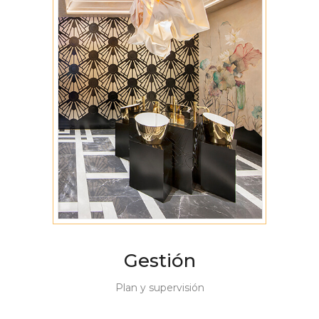
Gestión
Plan y supervisión