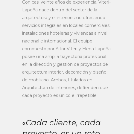
Con casi veinte años de experiencia, Viteri-
Lapeña nace dentro del sector de la
arquitectura y el interiorismo ofreciendo
servicios integrales en locales comerciales,
instalaciones hoteleras y viviendas a nivel
nacional e internacional. El equipo
compuesto por Aitor Viteri y Elena Lapeña
posee una amplia trayectoria profesional
en la dirección y gestión de proyectos de
arquitectura interior, decoración y diseño
de mobiliario. Ambos, titulados en
Arquitectura de interiores, defienden que
cada proyecto es único e irrepetible.
«Cada cliente, cada
proyecto, es un reto